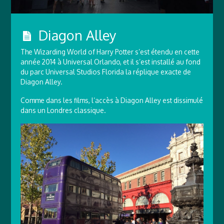
Diagon Alley
The Wizarding World of Harry Potter s’est étendu en cette
année 2014 à Universal Orlando, et il s’est installé au fond
du parc Universal Studios Florida la réplique exacte de
Diagon Alley.
Comme dans les films, l’accès à Diagon Alley est dissimulé
dans un Londres classique.