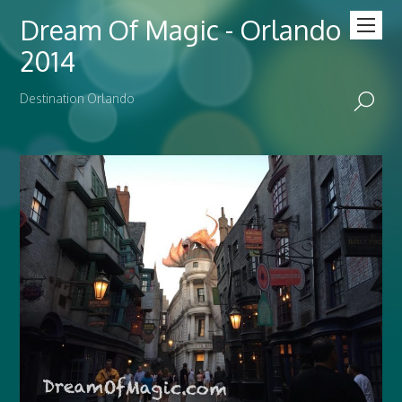
Dream Of Magic - Orlando
2014
Destination Orlando