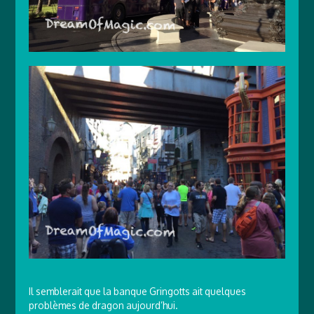
Il semblerait que la banque Gringotts ait quelques
problèmes de dragon aujourd’hui.