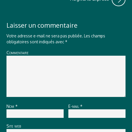
Laisser un commentaire
Votre adresse e-mail ne sera pas publiée.
Les champs
obligatoires sont indiqués avec
*
Commentaire
Nom
*
E-mail
*
Site web