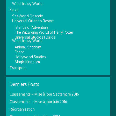
Walt Disney World
Parcs
SeaWorld Orlando
Universal Orlando Resort
Islands of Adventure
The Wizarding World of Harry Potter
Universal Studios Florida
Walt Disney World
Animal Kingdom
Epcot
Hollywood Studios
Magic Kingdom
Transport
Derniers Posts
Classements – Mise à jour Septembre 2016
Classements – Mise à jour Juin 2016
Réorganisation