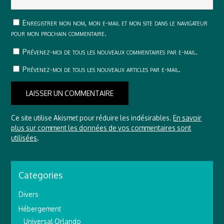
Enregistrer mon nom, mon e-mail et mon site dans le navigateur
pour mon prochain commentaire.
Prévenez-moi de tous les nouveaux commentaires par e-mail.
Prévenez-moi de tous les nouveaux articles par e-mail.
Ce site utilise Akismet pour réduire les indésirables.
En savoir
plus sur comment les données de vos commentaires sont
utilisées
.
Categories
Divers
Hébergement
Universal Orlando