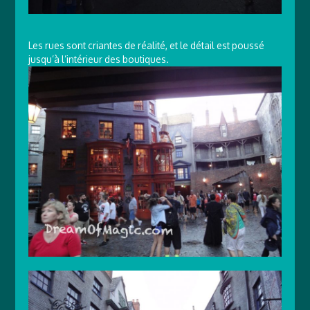
Les rues sont criantes de réalité, et le détail est poussé
jusqu’à l’intérieur des boutiques.