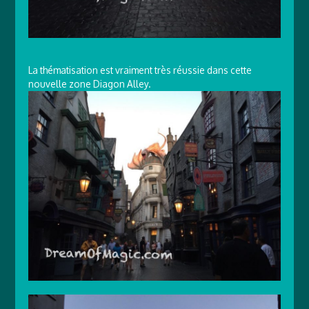
La thématisation est vraiment très réussie dans cette
nouvelle zone Diagon Alley.