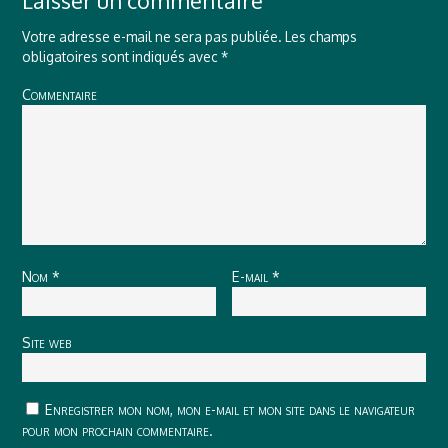
Laisser un commentaire
Votre adresse e-mail ne sera pas publiée.
Les champs
obligatoires sont indiqués avec
*
Commentaire
Nom
*
E-mail
*
Site web
Enregistrer mon nom, mon e-mail et mon site dans le navigateur
pour mon prochain commentaire.