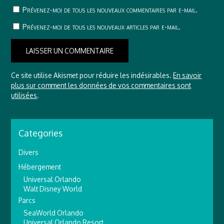
Prévenez-moi de tous les nouveaux commentaires par e-mail.
Prévenez-moi de tous les nouveaux articles par e-mail.
Ce site utilise Akismet pour réduire les indésirables.
En savoir
plus sur comment les données de vos commentaires sont
utilisées
.
Categories
Divers
Hébergement
Universal Orlando
Walt Disney World
Parcs
SeaWorld Orlando
Universal Orlando Resort