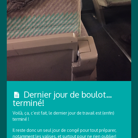
Dernier jour de boulot…
terminé!
Voilà, ça, c’est fait, le dernier jour de travail est (enfin)
terminé !
Il reste donc un seul jour de congé pour tout préparer,
notamment les valises, et surtout pour ne rien oublier!