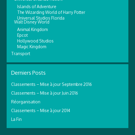
Islands of Adventure
The Wizarding World of Harry Potter
Universal Studios Florida
Walt Disney World
Animal Kingdom
Epcot
Hollywood Studios
Magic Kingdom
Transport
Derniers Posts
Classements – Mise à jour Septembre 2016
Classements – Mise à jour Juin 2016
Réorganisation
Classements – Mise à jour 2014
La Fin